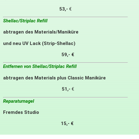
53,-
€
Shellac/Striplac Refill
abtragen des Materials/Maniküre
und neu UV Lack (Strip-Shellac)
59,- €
Entfernen von Shellac/Striplac Refill
abtragen des Materials plus Classic Maniküre
51
,-
€
Reparaturnagel
Fremdes Studio
15,- €