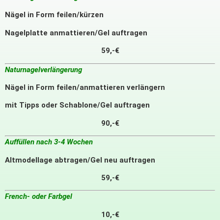
Nägel in Form feilen/kürzen
Nagelplatte anmattieren/Gel auftragen
59,-€
Naturnagelverlängerung
Nägel in Form feilen/anmattieren verlängern
mit Tipps oder Schablone/Gel auftragen
90,-€
Auffüllen nach 3-4 Wochen
Altmodellage abtragen/Gel neu auftragen
59,-€
French- oder Farbgel
10,-€