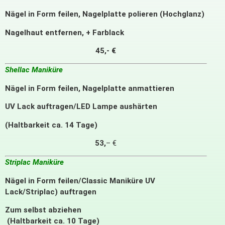
Nägel in Form feilen, Nagelplatte polieren (Hochglanz)
Nagelhaut entfernen, + Farblack
45,- €
Shellac Maniküre
Nägel in Form feilen, Nagelplatte anmattieren
UV Lack auftragen/LED Lampe aushärten
(Haltbarkeit ca. 14 Tage)
53,
– €
Striplac Maniküre
Nägel in Form feilen/Classic Maniküre UV
Lack/Striplac) auftragen
Zum selbst abziehen
(Haltbarkeit ca. 10 Tage)