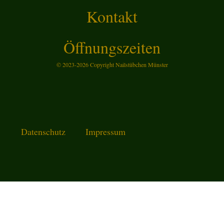
Kontakt
Öffnungszeiten
© 2023-2026 Copyright Nailstübchen Münster
Datenschutz
Impressum